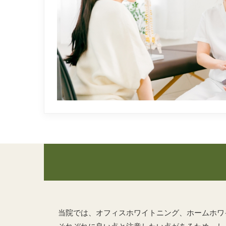
当院では、オフィスホワイトニング、ホームホワ