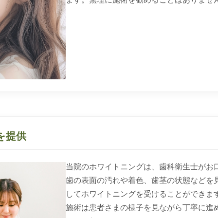
を提供
当院のホワイトニングは、歯科衛生士がお
歯の表面の汚れや着色、歯茎の状態などを
してホワイトニングを受けることができま
施術は患者さまの様子を見ながら丁寧に進