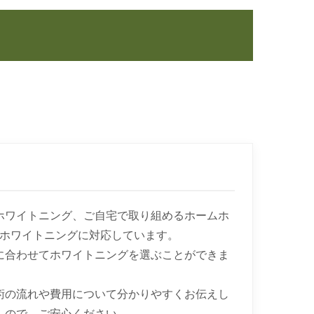
ホワイトニング、ご自宅で取り組めるホームホ
ルホワイトニングに対応しています。
に合わせてホワイトニングを選ぶことができま
術の流れや費用について分かりやすくお伝えし
んので、ご安心ください。