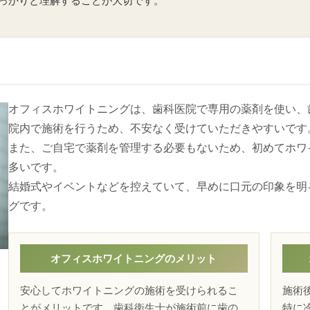
っかりと理解することが大切です。
オフィスホワイトニングは、歯科医院で専用の薬剤を使い、
院内で施術を行うため、不安なく受けていただきやすいです
また、ご自宅で薬剤を管理する必要もないため、初めてホワ
多いです。
結婚式やイベントなどを控えていて、早めに口元の印象を明
グです。
オフィスホワイトニングのメリット
安心してホワイトニングの施術を受けられるこ
施術
とがメリットです。歯科衛生士が施術前に歯の
特に