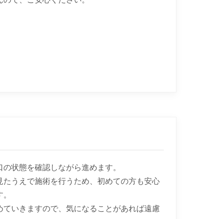
口の状態を確認しながら進めます。
見たうえで施術を行うため、初めての方も安心
す。
めていきますので、気になることがあれば遠慮