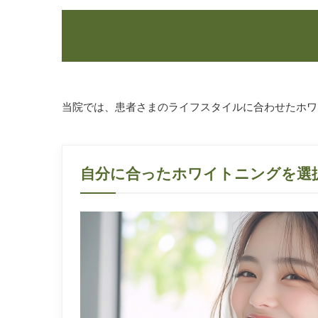
当院では、患者さまのライフスタイルに合わせたホワ
自分に合ったホワイトニングを選