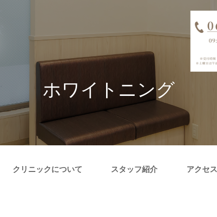
ホワイトニング
クリニックについて
スタッフ紹介
アクセ