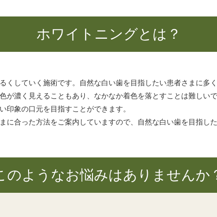
ホワイトニングとは？
るくしていく施術です。自然な白い歯を目指したい患者さまに多
色が濃く見えることもあり、なかなか着色を落とすことは難しい
い印象の口元を目指すことができます。
まに合った方法をご案内していますので、自然な白い歯を目指し
このようなお悩みはありませんか