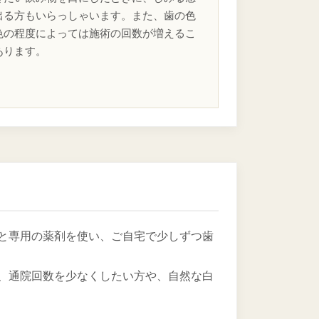
出る方もいらっしゃいます。また、歯の色
色の程度によっては施術の回数が増えるこ
あります。
と専用の薬剤を使い、ご自宅で少しずつ歯
、通院回数を少なくしたい方や、自然な白