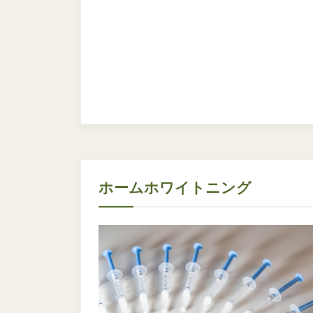
ホームホワイトニング