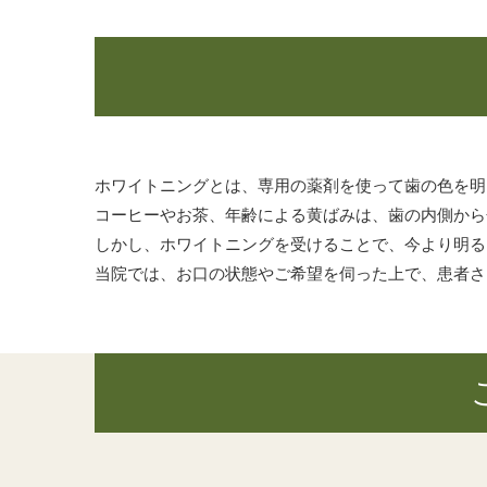
ホワイトニングとは、専用の薬剤を使って歯の色を明
コーヒーやお茶、年齢による黄ばみは、歯の内側から
しかし、ホワイトニングを受けることで、今より明る
当院では、お口の状態やご希望を伺った上で、患者さ