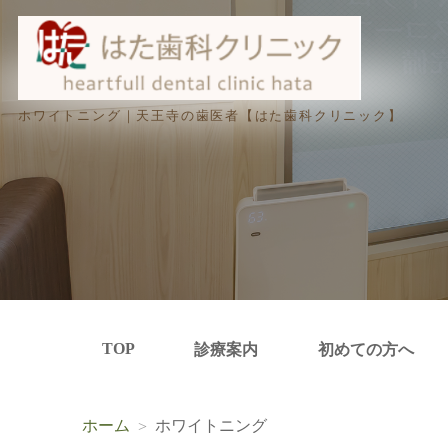
ホワイトニング｜天王寺の歯医者【はた歯科クリニック】
TOP
診療案内
初めての方へ
ホーム
ホワイトニング