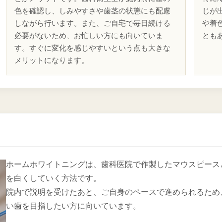
色を確認し、しみやすさや歯茎の状態にも配慮
じが
しながら行います。また、ご自宅で毎日続ける
や着
必要がないため、お忙しい方にも向いていま
とも
す。すぐに変化を感じやすいという点も大きな
メリットになります。
ホームホワイトニングは、歯科医院で作製したマウスピース
を白くしていく方法です。
院内で説明を受けたあと、ご自身のペースで進められるため
い歯を目指したい方に向いています。