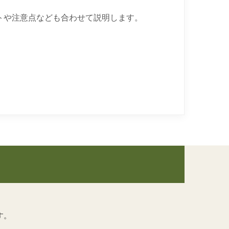
トや注意点なども合わせて説明します。
す。