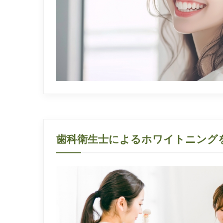
歯科衛生士によるホワイトニング