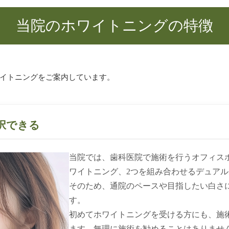
当院のホワイトニングの特徴
イトニングをご案内しています。
択できる
当院では、歯科医院で施術を行うオフィス
ワイトニング、2つを組み合わせるデュア
そのため、通院のペースや目指したい白さ
す。
初めてホワイトニングを受ける方にも、施
ます。無理に施術を勧めることはありませ