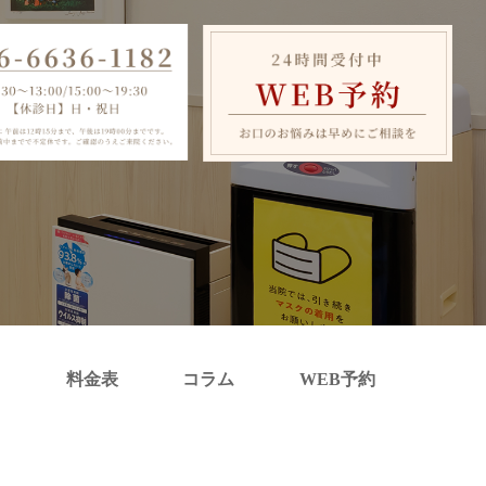
ス
料金表
コラム
WEB予約