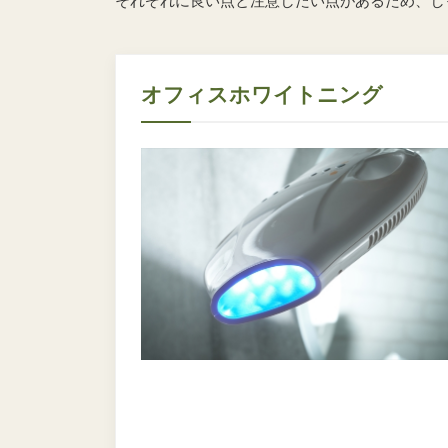
それぞれに良い点と注意したい点があるため、し
オフィスホワイトニング