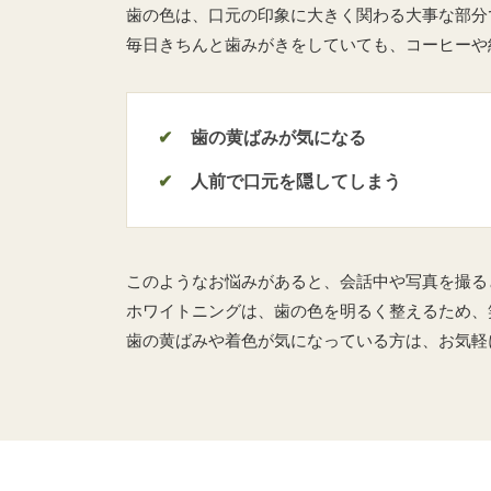
歯の色は、口元の印象に大きく関わる大事な部分
毎日きちんと歯みがきをしていても、コーヒーや
歯の黄ばみが気になる
人前で口元を隠してしまう
このようなお悩みがあると、会話中や写真を撮る
ホワイトニングは、歯の色を明るく整えるため、
歯の黄ばみや着色が気になっている方は、お気軽