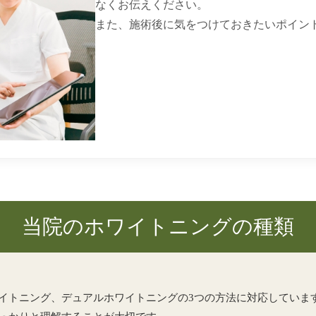
なくお伝えください。
また、施術後に気をつけておきたいポイン
当院のホワイトニングの種類
イトニング、デュアルホワイトニングの3つの方法に対応していま