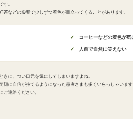
です。
紅茶などの影響で少しずつ着色が目立ってくることがあります。
コーヒーなどの着色が気
人前で自然に笑えない
ときに、つい口元を気にしてしまいますよね。
笑顔に自信が持てるようになった患者さまも多くいらっしゃいます
にご連絡ください。