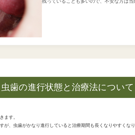
残っていることも多いので、不安な方は当
虫歯の進行状態と治療法について
きます。
すが、虫歯がかなり進行していると治療期間も長くなりやすくな