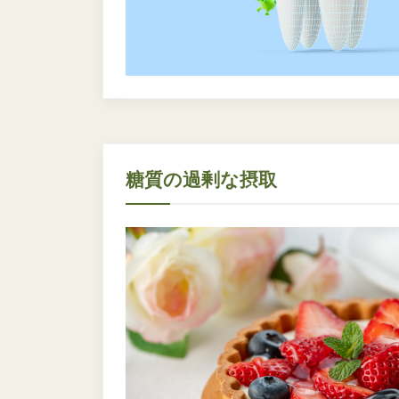
糖質の過剰な摂取