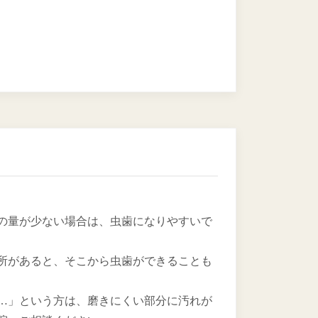
の量が少ない場合は、虫歯になりやすいで
所があると、そこから虫歯ができることも
…」という方は、磨きにくい部分に汚れが