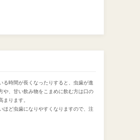
いる時間が長くなったりすると、虫歯が進
方や、甘い飲み物をこまめに飲む方は口の
高まります。
いほど虫歯になりやすくなりますので、注