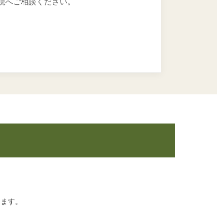
院へご相談ください。
ります。