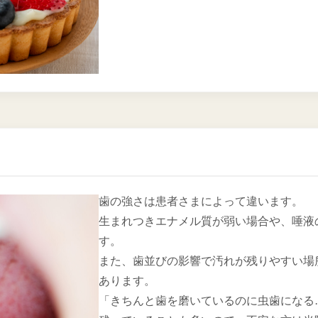
歯の強さは患者さまによって違います。
生まれつきエナメル質が弱い場合や、唾液
す。
また、歯並びの影響で汚れが残りやすい場
あります。
「きちんと歯を磨いているのに虫歯になる