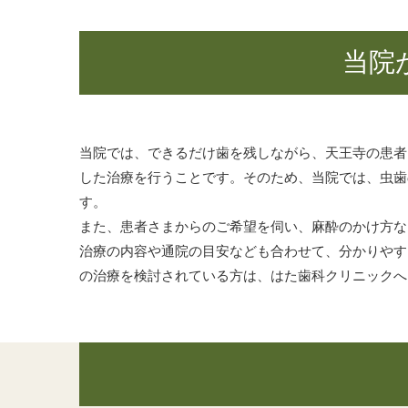
当院
当院では、できるだけ歯を残しながら、天王寺の患者
した治療を行うことです。そのため、当院では、虫歯
す。
また、患者さまからのご希望を伺い、麻酔のかけ方な
治療の内容や通院の目安なども合わせて、分かりやす
の治療を検討されている方は、はた歯科クリニックへ