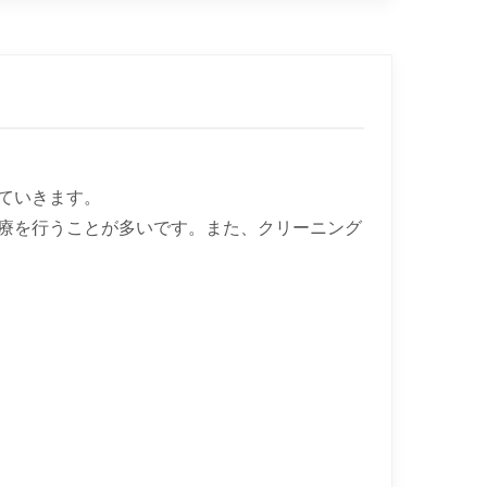
ていきます。
療を行うことが多いです。また、クリーニング