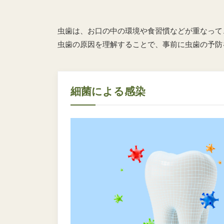
虫歯は、お口の中の環境や食習慣などが重なって
虫歯の原因を理解することで、事前に虫歯の予防
細菌による感染