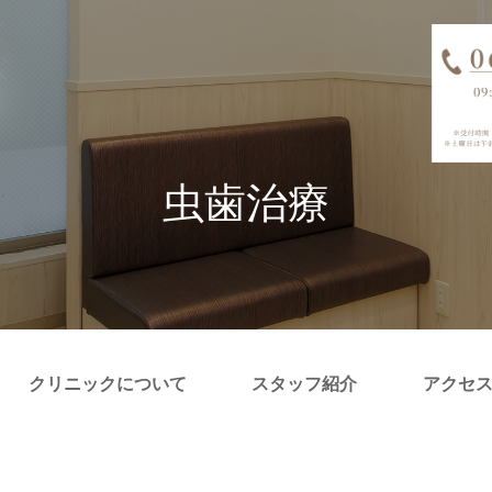
虫歯治療
クリニックについて
スタッフ紹介
アクセ