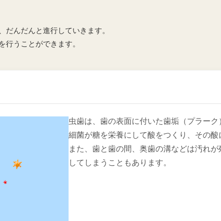
、だんだんと進行していきます。
を行うことができます。
虫歯は、歯の表面に付いた歯垢（プラーク
細菌が糖を栄養にして酸をつくり、その酸
また、歯と歯の間、奥歯の溝などは汚れが
してしまうこともあります。