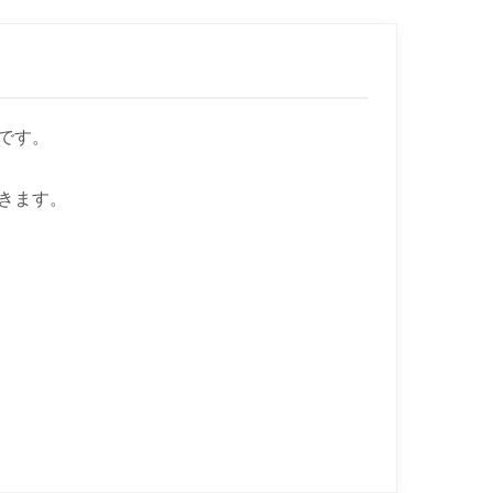
です。
きます。