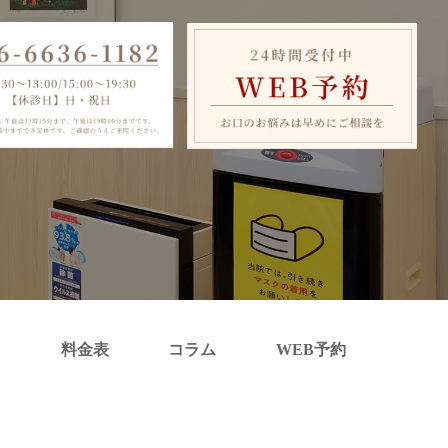
ス
料金表
コラム
WEB予約