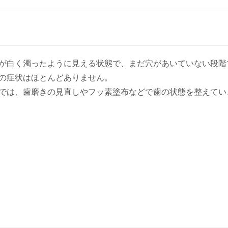
が白く濁ったように見える状態で、まだ穴があいていない段階
の症状はほとんどありません。
では、歯磨きの見直しやフッ素塗布などで歯の状態を整えてい