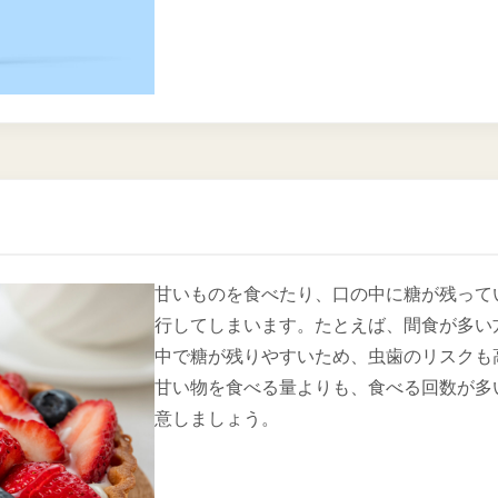
甘いものを食べたり、口の中に糖が残って
行してしまいます。たとえば、間食が多い
中で糖が残りやすいため、虫歯のリスクも
甘い物を食べる量よりも、食べる回数が多
意しましょう。