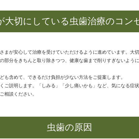
が大切にしている虫歯治療のコン
さまが安心して治療を受けていただけるように進めています。大
の部分をきちんと取り除きつつ、健康な歯まで削りすぎないよう
ども含めて、できるだけ負担が少ない方法をご提案します。
くご説明します。「しみる」「少し痛いかも」など、気になる症
ご相談ください。
虫歯の原因